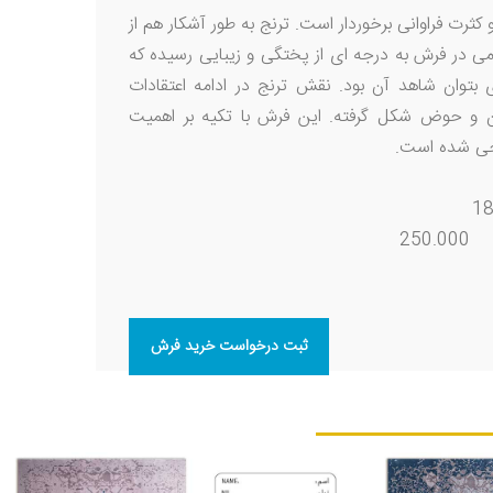
 کثرت فراوانی برخوردار است. ترنج به طور آشکار هم از
می در فرش به درجه ای از پختگی و زیبایی رسیده که
بتوان شاهد آن بود. نقش ترنج در ادامه اعتقادات
ن و حوض شکل گرفته. این فرش با تکیه بر اهمیت
حی شده است.
18
250.000
ثبت درخواست خرید فرش