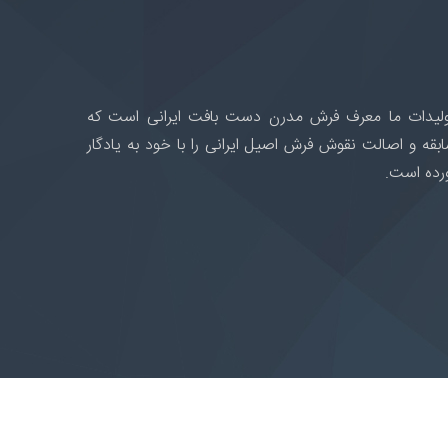
لیدات ما معرف فرش مدرن دست بافت ایرانی است که
بقه و اصالت نقوش فرش اصیل ایرانی را با خود به یادگار
رده است.
ت طراحی سایت نیووب
©2020 . All Rights Reserved.