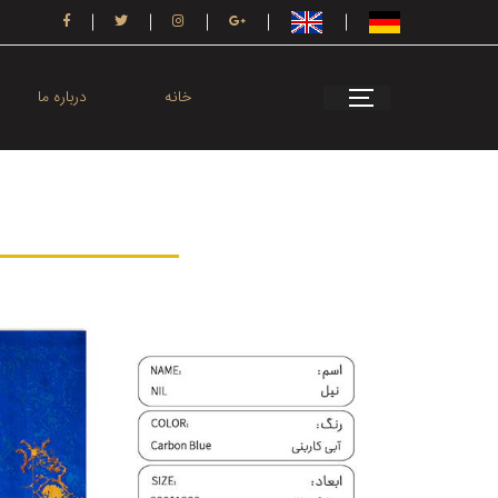
خانه
درباره ما