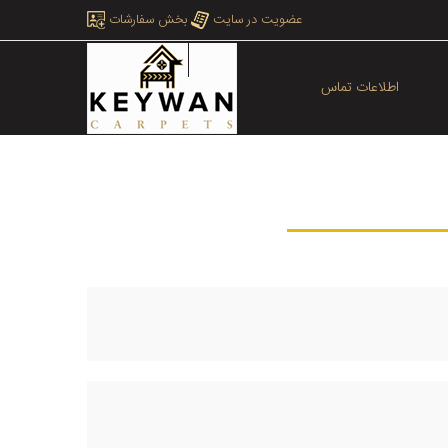
عضویت در سایت
بخش سفارشات
اطلاعات تماس