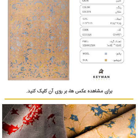
برای مشاهده عکس ها، بر روی آن کلیک کنید.