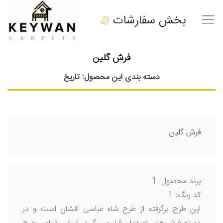
بخش سفارشات
فرش گلین
دسته بندی این محصول:
تاریخ
فرش گلین
برند محصول: 1
کد رنگ: 1
این طرح برگرفته از طرح شاه عباسی افشان است و در