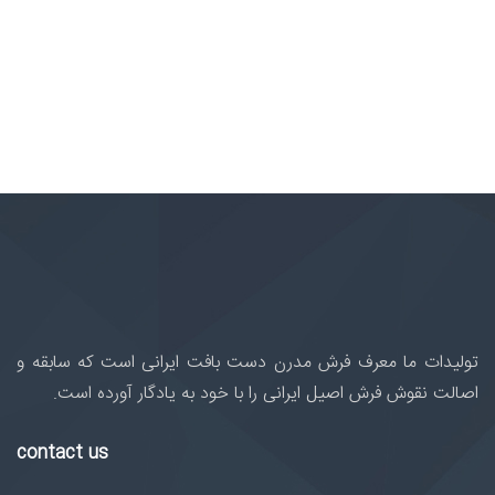
تولیدات ما معرف فرش مدرن دست بافت ایرانی است که سابقه و
اصالت نقوش فرش اصیل ایرانی را با خود به یادگار آورده است.
contact us